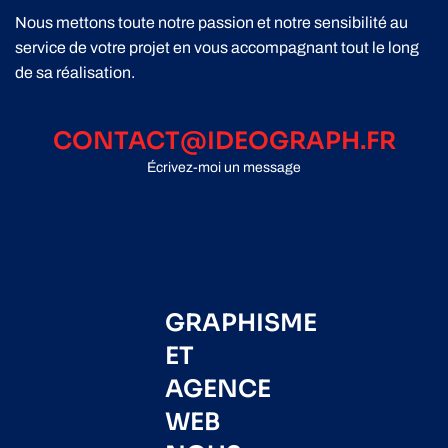
Nous mettons toute notre passion et notre sensibilité au
service de votre projet en vous accompagnant tout le long
de sa réalisation.
CONTACT@IDEOGRAPH.FR
Écrivez-moi un message
GRAPHISME
ET
AGENCE
WEB