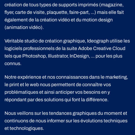
création de tous types de supports imprimés (magazine,
flyer, carte de visite, plaquette, faire-part, ...) mais elle fait
également de la création vidéo et du motion design
(animation vidéo).
Véritable studio de création graphique, Ideograph utilise les
logiciels professionnels de la suite Adobe Creative Cloud
tels que Photoshop, Illustrator, InDesign, ... pour les plus
connus.
Notre expérience et nos connaissances dans le marketing,
le print et le web nous permettent de connaître vos
problématiques et ainsi anticiper vos besoins en y
répondant par des solutions qui font la différence.
Nous veillons sur les tendances graphiques du moment et
continuons de nous informer sur les évolutions techniques
et technologiques.