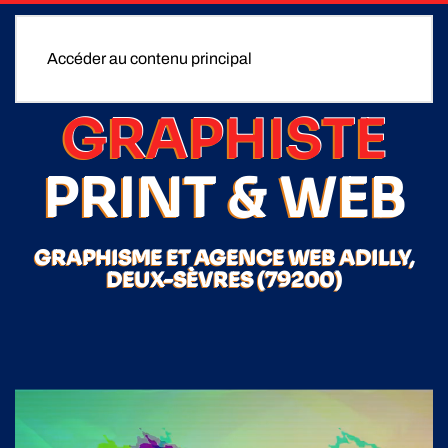
Accéder au contenu principal
GRAPHISTE
PRINT & WEB
GRAPHISME ET AGENCE WEB ADILLY,
DEUX-SÈVRES (79200)