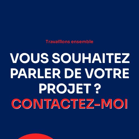
Travaillons ensemble
VOUS SOUHAITEZ
PARLER DE VOTRE
PROJET ?
CONTACTEZ-MOI