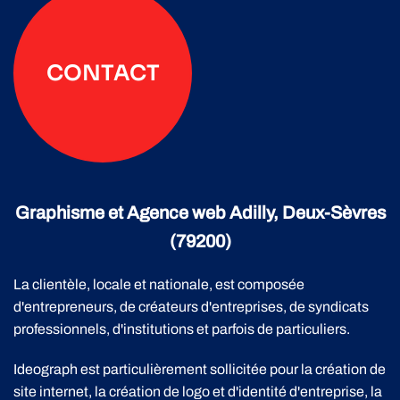
CONTACT
Graphisme et Agence web Adilly, Deux-Sèvres
(79200)
La clientèle, locale et nationale, est composée
d'entrepreneurs, de créateurs d'entreprises, de syndicats
professionnels, d'institutions et parfois de particuliers.
Ideograph est particulièrement sollicitée pour la création de
site internet, la création de logo et d'identité d'entreprise, la