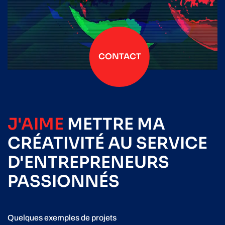
CONTACT
J'AIME
METTRE
MA
CRÉATIVITÉ
AU SERVICE
D'ENTREPRENEURS
PASSIONNÉS
Quelques exemples de projets