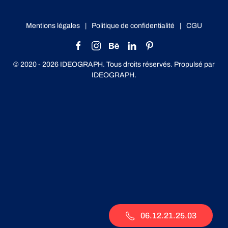
Mentions légales
|
Politique de confidentialité
|
CGU
© 2020 -
2026
IDEOGRAPH. Tous droits réservés. Propulsé par
IDEOGRAPH
.
06.12.21.25.03