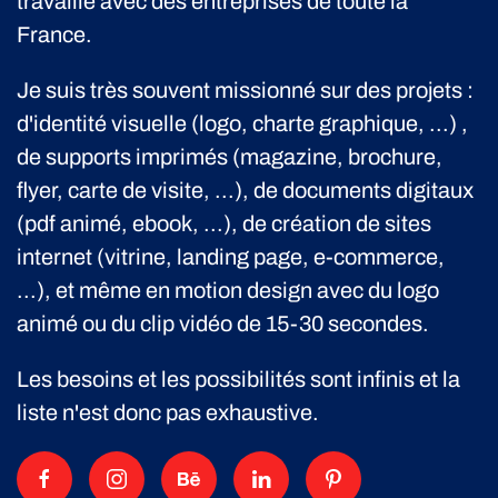
travaille avec des entreprises de toute la
France.
Je suis très souvent missionné sur des projets :
d'identité visuelle (logo, charte graphique, ...) ,
de supports imprimés (magazine, brochure,
flyer, carte de visite, ...), de documents digitaux
(pdf animé, ebook, ...), de création de sites
internet (vitrine, landing page, e-commerce,
...), et même en motion design avec du logo
animé ou du clip vidéo de 15-30 secondes.
Les besoins et les possibilités sont infinis et la
liste n'est donc pas exhaustive.