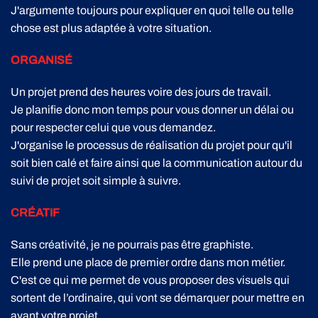
J'argumente toujours pour expliquer en quoi telle ou telle
chose est plus adaptée à votre situation.
ORGANISÉ
Un projet prend des heures voire des jours de travail.
Je planifie donc mon temps pour vous donner un délai ou
pour respecter celui que vous demandez.
J'organise le processus de réalisation du projet pour qu'il
soit bien calé et faire ainsi que la communication autour du
suivi de projet soit simple à suivre.
CRÉATIF
Sans créativité, je ne pourrais pas être graphiste.
Elle prend une place de premier ordre dans mon métier.
C'est ce qui me permet de vous proposer des visuels qui
sortent de l’ordinaire, qui vont se démarquer pour mettre en
avant votre projet.