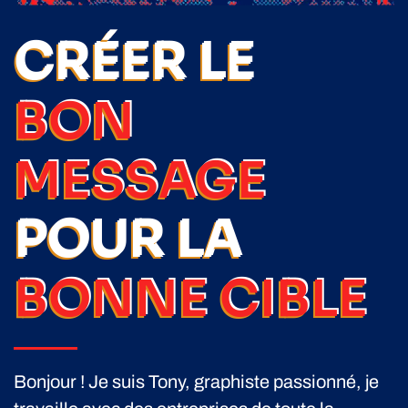
CRÉER LE
BON
MESSAGE
POUR LA
BONNE CIBLE
Bonjour ! Je suis Tony, graphiste passionné, je