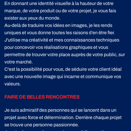
En donnant une identité visuelle à la hauteur de votre
marque, de votre produit ou de votre projet, je vous fais
exister aux yeux du monde.
Au-delà de traduire vos idées en images, je les rends
uniques et vous donne toutes les raisons d’en être fier.
J'utilise ma créativité et mes connaissances techniques
pour concevoir vos réalisations graphiques et vous
permettre de trouver votre place auprès de votre public, sur
votre marché.
C'est la possibilité pour vous, de séduire votre client idéal
avec une nouvelle image qui incarne et communique vos
valeurs.
FAIRE DE BELLES RENCONTRES
Je suis admiratif des personnes qui se lancent dans un
projet avec force et détermination. Derrière chaque projet
se trouve une personne passionnée.