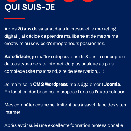
QUI SUIS-JE
Après 20 ans de salariat dans la presse et le marketing
digital, j'ai décidé de prendre ma liberté et de mettre ma
créativité au service d'entrepreneurs passionnés.
Autodidacte
, je maîtrise depuis plus de 8 ans la conception
de tous types de site internet, du plus basique au plus
complexe (site marchand, site de réservation, ...).
Je maîtrise
le
CMS Wordpress
, mais également
Joomla
.
En fonction des besoins, je propose l'une ou l'autre solution.
Mes compétences ne se limitent pas à savoir faire des sites
internet.
Après avoir suivi une excellente formation professionnelle