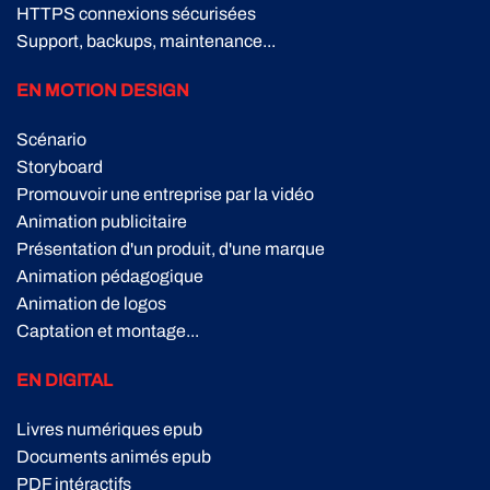
HTTPS connexions sécurisées
Support, backups, maintenance...
EN MOTION DESIGN
Scénario
Storyboard
Promouvoir une entreprise par la vidéo
Animation publicitaire
Présentation d'un produit, d'une marque
Animation pédagogique
Animation de logos
Captation et montage...
EN DIGITAL
Livres numériques epub
Documents animés epub
PDF intéractifs