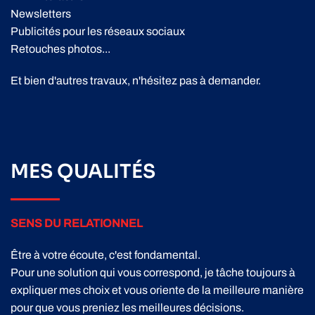
Newsletters
Publicités pour les réseaux sociaux
Retouches photos...
Et bien d'autres travaux, n'hésitez pas à demander.
MES QUALITÉS
SENS DU RELATIONNEL
Être à votre écoute, c'est fondamental.
Pour une solution qui vous correspond, je tâche toujours à
expliquer mes choix et vous oriente de la meilleure manière
pour que vous preniez les meilleures décisions.