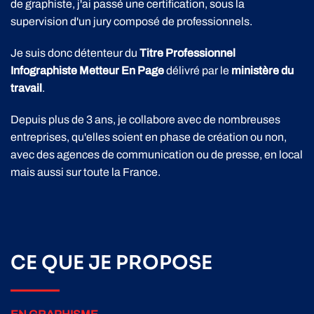
de graphiste, j'ai passé une certification, sous la
supervision d'un jury composé de professionnels.
Je suis donc détenteur du
Titre Professionnel
Infographiste Metteur En Page
délivré par le
ministère du
travail
.
Depuis plus de 3 ans, je collabore avec de nombreuses
entreprises, qu'elles soient en phase de création ou non,
avec des agences de communication ou de presse, en local
mais aussi sur toute la France.
CE QUE JE PROPOSE