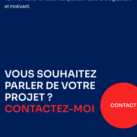
et motivant.
VOUS SOUHAITEZ
PARLER DE VOTRE
PROJET ?
CONTACT
CONTACTEZ-MOI