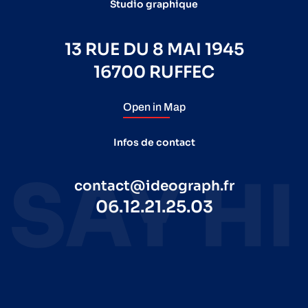
Studio graphique
13 RUE DU 8 MAI 1945
16700 RUFFEC
Open in Map
Infos de contact
contact@ideograph.fr
06.12.21.25.03