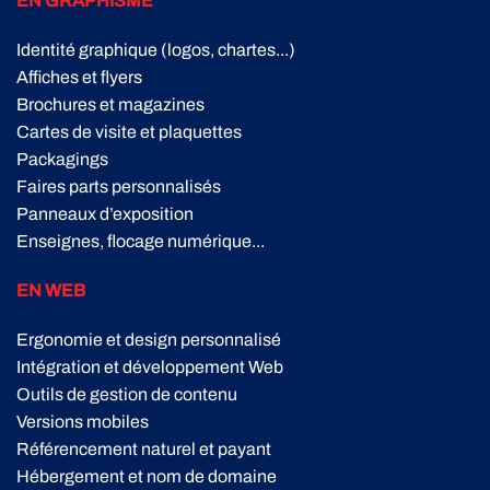
EN GRAPHISME
Identité graphique (logos, chartes...)
Affiches et flyers
Brochures et magazines
Cartes de visite et plaquettes
Packagings
Faires parts personnalisés
Panneaux d’exposition
Enseignes, flocage numérique...
EN WEB
Ergonomie et design personnalisé
Intégration et développement Web
Outils de gestion de contenu
Versions mobiles
Référencement naturel et payant
Hébergement et nom de domaine