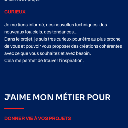
CURIEUX
Je me tiens informé, des nouvelles techniques, des
nouveaux logiciels, des tendances…
Dans le projet, je suis très curieux pour être au plus proche
de vous et pouvoir vous proposer des créations cohérentes
avec ce que vous souhaitez et avez besoin.
Cela me permet de trouver l’inspiration.
J'AIME MON MÉTIER POUR
DONNER VIE À VOS PROJETS