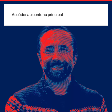
Accéder au contenu principal